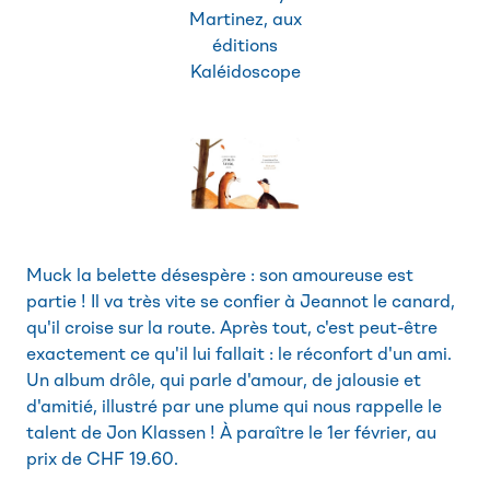
Martinez, aux
éditions
Kaléidoscope
Muck la belette désespère : son amoureuse est
partie ! Il va très vite se confier à Jeannot le canard,
qu'il croise sur la route. Après tout, c'est peut-être
exactement ce qu'il lui fallait : le réconfort d'un ami.
Un album drôle, qui parle d'amour, de jalousie et
d'amitié, illustré par une plume qui nous rappelle le
talent de Jon Klassen ! À paraître le 1er février, au
prix de CHF 19.60.