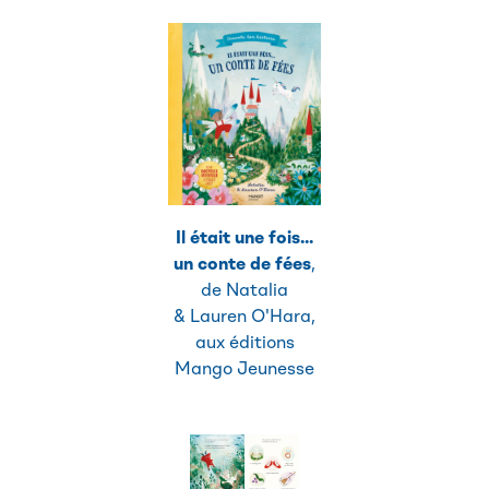
Il était une fois...
un conte de fées
,
de Natalia
& Lauren O'Hara,
aux éditions
Mango Jeunesse