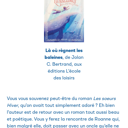
Là où règnent les
baleines
, de Jolan
C. Bertrand, aux
éditions L'école
des loisirs
Vous vous souvenez peut-être du roman
Les soeurs
Hiver
, qu'on avait tout simplement adoré ? Eh bien
l'auteur est de retour avec un roman tout aussi beau
et poétique. Vous y ferez la rencontre de Roanne qui,
bien malgré elle, doit passer avec un oncle qu'elle ne