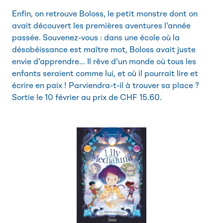
Enfin, on retrouve Boloss, le petit monstre dont on
avait découvert les premières aventures l'année
passée. Souvenez-vous : dans une école où la
désobéissance est maître mot, Boloss avait juste
envie d'apprendre... Il rêve d'un monde où tous les
enfants seraient comme lui, et où il pourrait lire et
écrire en paix ! Parviendra-t-il à trouver sa place ?
Sortie le 10 février au prix de CHF 15.60.