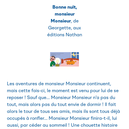
Bonne nuit,
monsieur
Monsieur
, de
Georgette, aux
éditions Nathan
Les aventures de monsieur Monsieur continuent,
mais cette fois-ci, le moment est venu pour lui de se
reposer ! Sauf que... Monsieur Monsieur n'a pas du
tout, mais alors pas du tout envie de dormir ! Il fait
alors le tour de tous ses amis, mais ils sont tous déjà
occupés à ronfler... Monsieur Monsieur finira-t-il, lui
aussi, par céder au sommeil ! Une chouette histoire