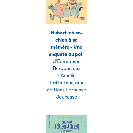
Hubert, chien-
chien à sa
mémère - Une
enquête au poil
,
d'Emmanuel
Bergounioux
/ Amélie
Laffaiteur, aux
éditions Larousse
Jeunesse