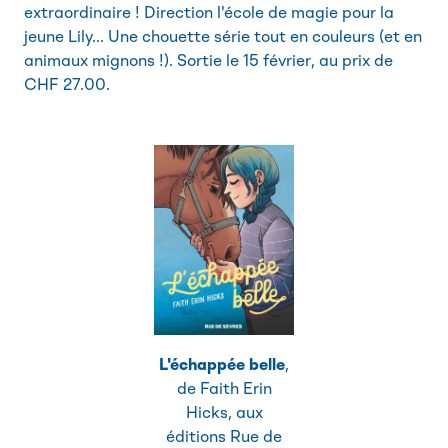
extraordinaire ! Direction l'école de magie pour la
jeune Lily... Une chouette série tout en couleurs (et en
animaux mignons !). Sortie le 15 février, au prix de
CHF 27.00.
L'échappée belle
,
de Faith Erin
Hicks, aux
éditions Rue de