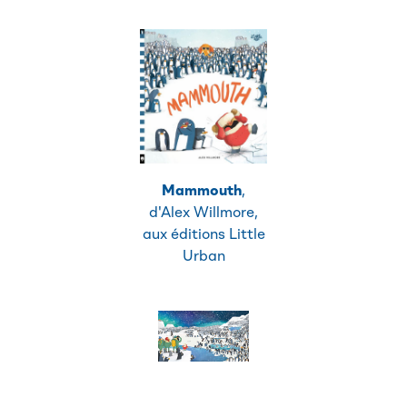
Mammouth
,
d'Alex Willmore,
aux éditions Little
Urban