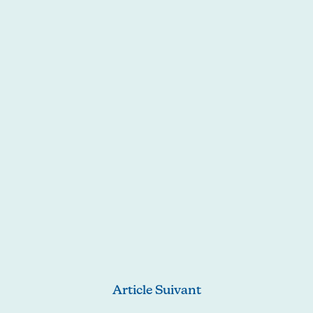
Article Suivant