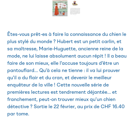
Êtes-vous prêt-es à faire la connaissance du chien le
plus stylé du monde ? Hubert est un petit carlin, et
sa maîtresse, Marie-Huguette, ancienne reine de la
mode, ne lui laisse absolument aucun répit ! Il a beau
faire de son mieux, elle l'accuse toujours d'être un
pantouflard... Qu'à cela ne tienne : il va lui prouver
qu'il a du flair et du cran, et devenir le meilleur
enquêteur de la ville ! Cette nouvelle série de
premières lectures est tendrement déjantée... et
franchement, peut-on trouver mieux qu'un chien
détective ? Sortie le 22 février, au prix de CHF 16.40
par tome.