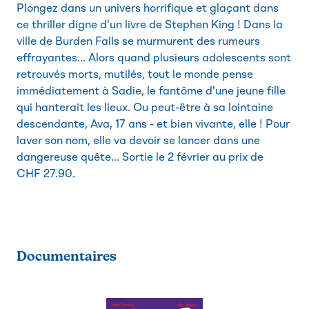
Plongez dans un univers horrifique et glaçant dans
ce thriller digne d'un livre de Stephen King ! Dans la
ville de Burden Falls se murmurent des rumeurs
effrayantes... Alors quand plusieurs adolescents sont
retrouvés morts, mutilés, tout le monde pense
immédiatement à Sadie, le fantôme d'une jeune fille
qui hanterait les lieux. Ou peut-être à sa lointaine
descendante, Ava, 17 ans - et bien vivante, elle ! Pour
laver son nom, elle va devoir se lancer dans une
dangereuse quête... Sortie le 2 février au prix de
CHF 27.90.
Documentaires