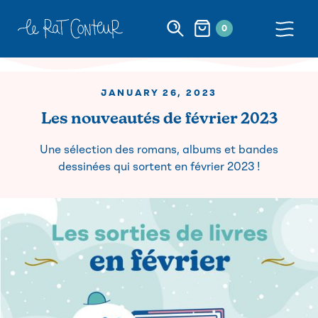
0
JANUARY 26, 2023
Les nouveautés de février 2023
Une sélection des romans, albums et bandes
dessinées qui sortent en février 2023 !