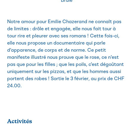
Brûle
Notre amour pour Emilie Chazerand ne connaît pas
de limites : drôle et engagée, elle nous fait tour à
tour rire et pleurer avec ses romans ! Cette fois-ci,
elle nous propose un documentaire qui parle
d'apparence, de corps et de norme. Ce petit
manifeste illustré nous prouve que le rose, ce n'est
pas que pour les filles ; que les poils, c'est dégoûtant
uniquement sur les pizzas, et que les hommes aussi
portent des robes ! Sortie le 3 février, au prix de CHF
24.00.
Activités