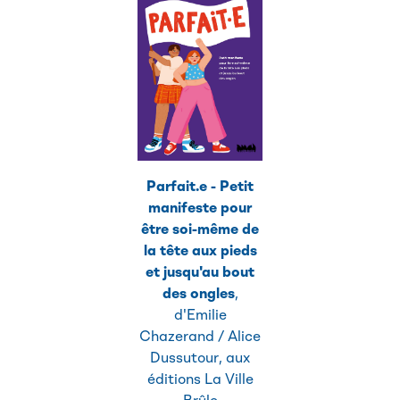
Parfait.e - Petit
manifeste pour
être soi-même de
la tête aux pieds
et jusqu'au bout
des ongles
,
d'Emilie
Chazerand / Alice
Dussutour, aux
éditions La Ville