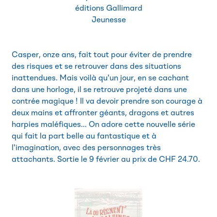
éditions Gallimard
Jeunesse
Casper, onze ans, fait tout pour éviter de prendre
des risques et se retrouver dans des situations
inattendues. Mais voilà qu'un jour, en se cachant
dans une horloge, il se retrouve projeté dans une
contrée magique ! Il va devoir prendre son courage à
deux mains et affronter géants, dragons et autres
harpies maléfiques... On adore cette nouvelle série
qui fait la part belle au fantastique et à
l'imagination, avec des personnages très
attachants. Sortie le 9 février au prix de CHF 24.70.