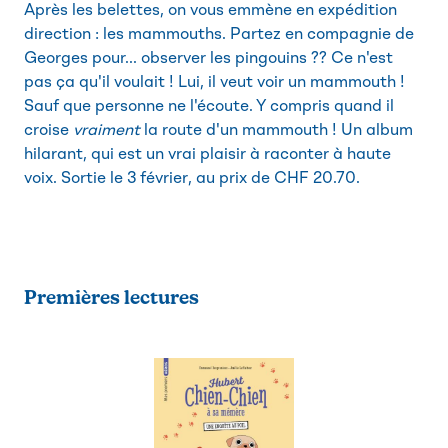
Après les belettes, on vous emmène en expédition
direction : les mammouths. Partez en compagnie de
Georges pour... observer les pingouins ?? Ce n'est
pas ça qu'il voulait ! Lui, il veut voir un mammouth !
Sauf que personne ne l'écoute. Y compris quand il
croise
vraiment
la route d'un mammouth ! Un album
hilarant, qui est un vrai plaisir à raconter à haute
voix. Sortie le 3 février, au prix de CHF 20.70.
Premières lectures