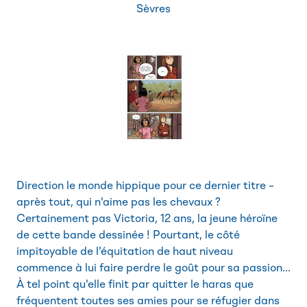
Sèvres
Direction le monde hippique pour ce dernier titre –
après tout, qui n'aime pas les chevaux ?
Certainement pas Victoria, 12 ans, la jeune héroïne
de cette bande dessinée ! Pourtant, le côté
impitoyable de l'équitation de haut niveau
commence à lui faire perdre le goût pour sa passion...
À tel point qu'elle finit par quitter le haras que
fréquentent toutes ses amies pour se réfugier dans