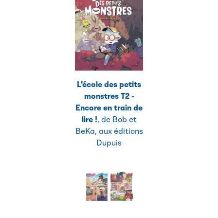
L'école des petits
monstres T2 -
Encore en train de
lire !
, de Bob et
BeKa, aux éditions
Dupuis