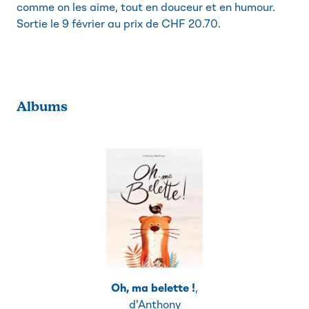
comme on les aime, tout en douceur et en humour.
Sortie le 9 février au prix de CHF 20.70.
Albums
Oh, ma belette !
,
d'Anthony