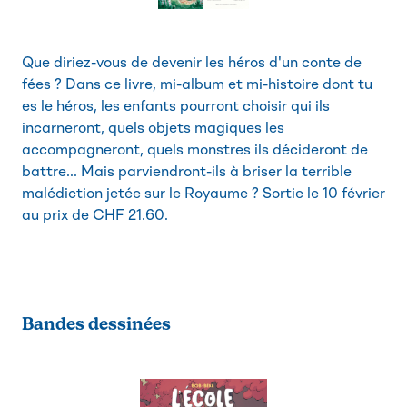
Que diriez-vous de devenir les héros d'un conte de
fées ? Dans ce livre, mi-album et mi-histoire dont tu
es le héros, les enfants pourront choisir qui ils
incarneront, quels objets magiques les
accompagneront, quels monstres ils décideront de
battre... Mais parviendront-ils à briser la terrible
malédiction jetée sur le Royaume ? Sortie le 10 février
au prix de CHF 21.60.
Bandes dessinées