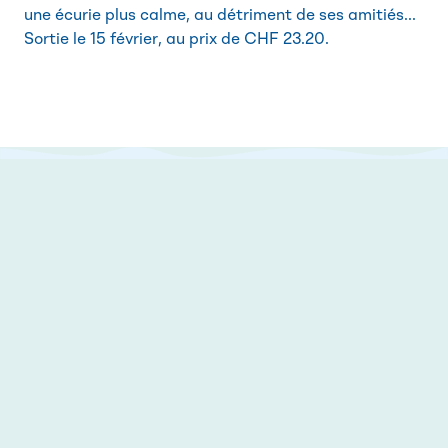
une écurie plus calme, au détriment de ses amitiés...
Sortie le 15 février, au prix de CHF 23.20.