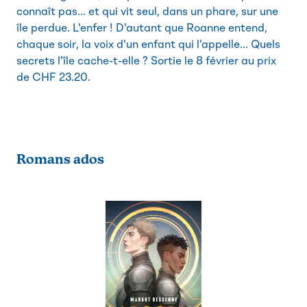
connaît pas... et qui vit seul, dans un phare, sur une
île perdue. L'enfer ! D'autant que Roanne entend,
chaque soir, la voix d'un enfant qui l'appelle... Quels
secrets l'île cache-t-elle ? Sortie le 8 février au prix
de CHF 23.20.
Romans ados