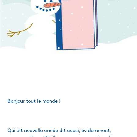
Bonjour tout le monde !
Qui dit nouvelle année dit aussi, évidemment,