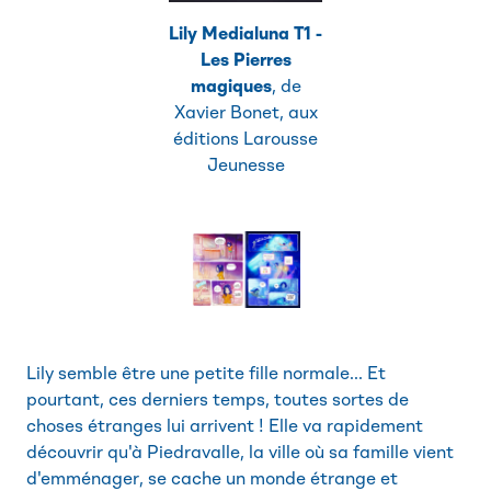
Lily Medialuna T1 -
Les Pierres
magiques
, de
Xavier Bonet, aux
éditions Larousse
Jeunesse
Lily semble être une petite fille normale... Et
pourtant, ces derniers temps, toutes sortes de
choses étranges lui arrivent ! Elle va rapidement
découvrir qu'à Piedravalle, la ville où sa famille vient
d'emménager, se cache un monde étrange et