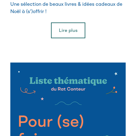
Une sélection de beaux livres & idées cadeaux de
Noël à (s')offrir !
Lire plus