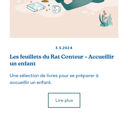
3.5.2024
Les feuillets du Rat Conteur – Accueillir
un enfant
Une sélection de livres pour se préparer à
accueillir un enfant.
Lire plus