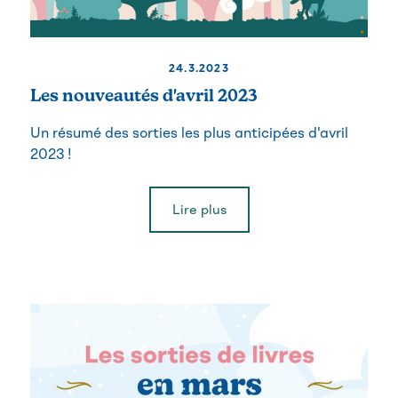
24.3.2023
Les nouveautés d'avril 2023
Un résumé des sorties les plus anticipées d'avril
2023 !
Lire plus