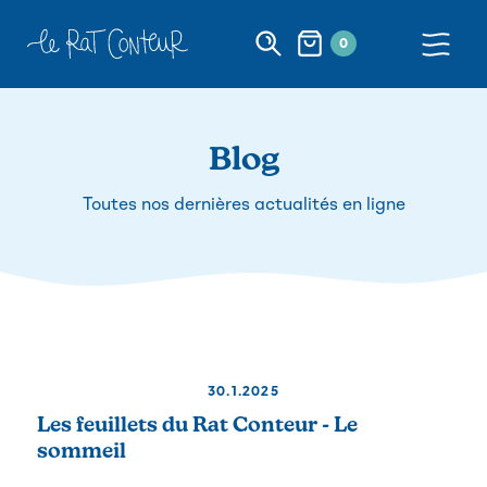
0
Blog
Toutes nos dernières actualités en ligne
30.1.2025
Les feuillets du Rat Conteur - Le
sommeil