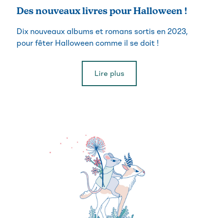
Des nouveaux livres pour Halloween !
Dix nouveaux albums et romans sortis en 2023,
pour fêter Halloween comme il se doit !
Lire plus