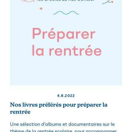
4.8.2022
Nos livres préférés pour préparer la
rentrée
Une sélection d'albums et documentaires sur le
thème de la rentrée scolaire, pour accompagner