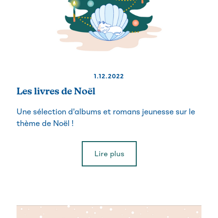
1.12.2022
Les livres de Noël
Une sélection d'albums et romans jeunesse sur le
thème de Noël !
Lire plus