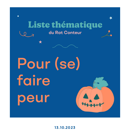
13.10.2023