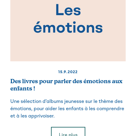
15.9.2022
Des livres pour parler des émotions aux
enfants !
Une sélection d'albums jeunesse sur le thème des
émotions, pour aider les enfants à les comprendre
et à les apprivoiser.
Lire plus