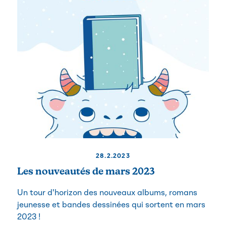
28.2.2023
Les nouveautés de mars 2023
Un tour d'horizon des nouveaux albums, romans
jeunesse et bandes dessinées qui sortent en mars
2023 !