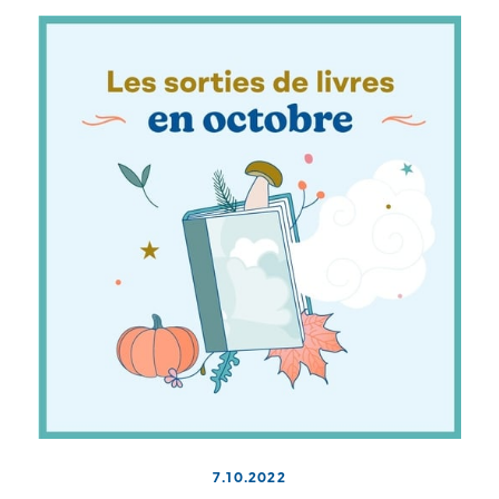
7.10.2022