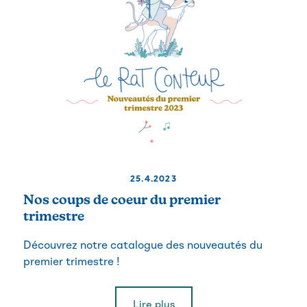
25.4.2023
Nos coups de coeur du premier
trimestre
Découvrez notre catalogue des nouveautés du
premier trimestre !
Lire plus