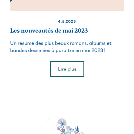
4.5.2023
Les nouveautés de mai 2023
Un résumé des plus beaux romans, albums et
bandes dessinées à paraître en mai 2023 !
Lire plus