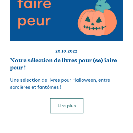
20.10.2022
Notre sélection de livres pour (se) faire
peur !
Une sélection de livres pour Halloween, entre
sorcières et fantômes !
Lire plus