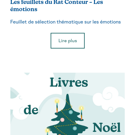
Les feuillets du Rat Conteur – Les
émotions
Feuillet de sélection thématique sur les émotions
Lire plus