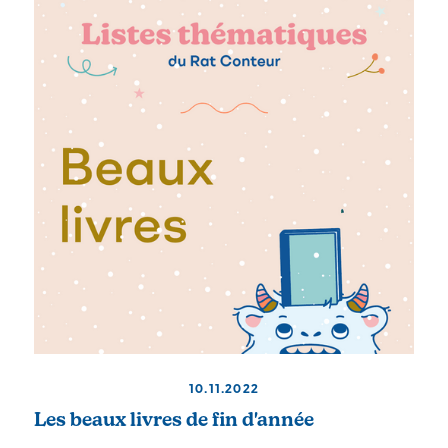
10.11.2022
Les beaux livres de fin d'année