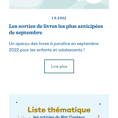
1.9.2022
Les sorties de livres les plus anticipées
de septembre
Un aperçu des livres à paraître en septembre
2022 pour les enfants et adolescents !
Lire plus