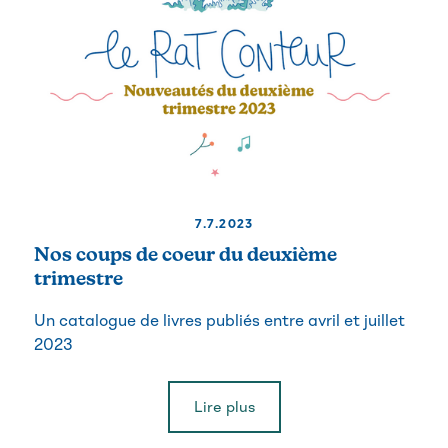
7.7.2023
Nos coups de coeur du deuxième
trimestre
Un catalogue de livres publiés entre avril et juillet
2023
Lire plus