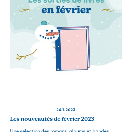
26.1.2023
Les nouveautés de février 2023
Une sélection des romans, albums et bandes