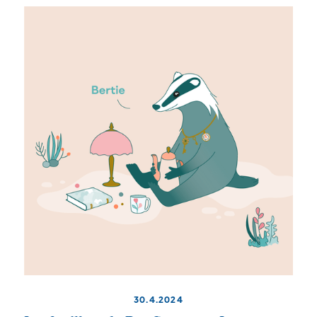
30.4.2024