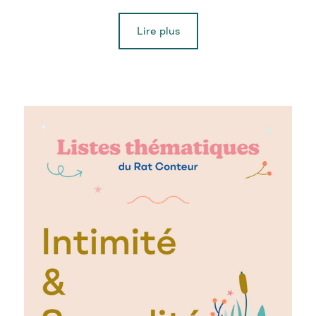
Lire plus