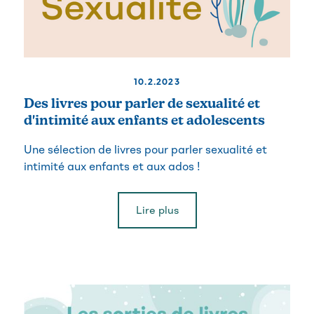
10.2.2023
Des livres pour parler de sexualité et
d'intimité aux enfants et adolescents
Une sélection de livres pour parler sexualité et
intimité aux enfants et aux ados !
Lire plus