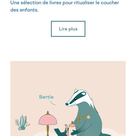
Une sélection de livres pour ritualiser le coucher
des enfants.
Lire plus