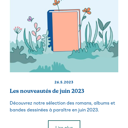
26.5.2023
Les nouveautés de juin 2023
Découvrez notre sélection des romans, albums et
bandes dessinées à paraître en juin 2023.
Lire plus