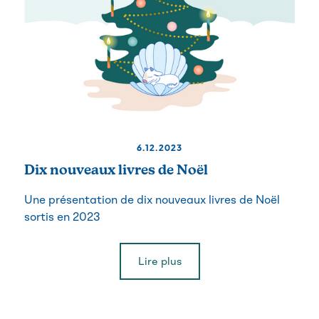
6.12.2023
Dix nouveaux livres de Noël
Une présentation de dix nouveaux livres de Noël
sortis en 2023
Lire plus