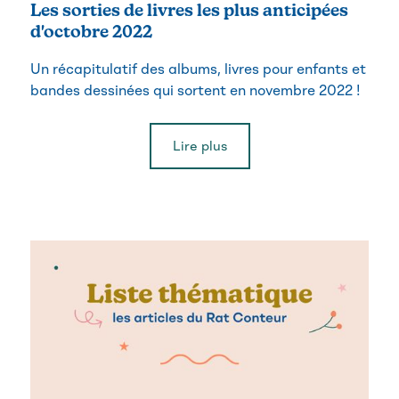
Les sorties de livres les plus anticipées
d'octobre 2022
Un récapitulatif des albums, livres pour enfants et
bandes dessinées qui sortent en novembre 2022 !
Lire plus