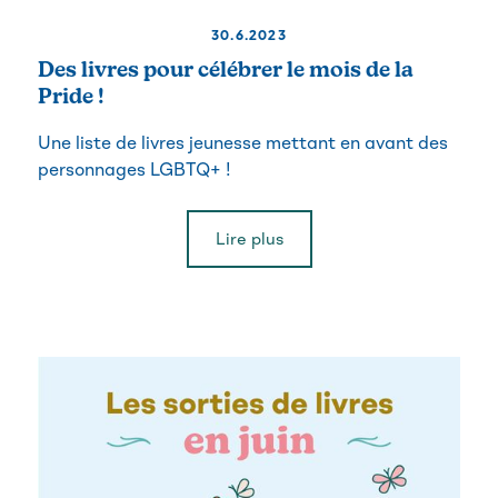
30.6.2023
Des livres pour célébrer le mois de la
Pride !
Une liste de livres jeunesse mettant en avant des
personnages LGBTQ+ !
Lire plus