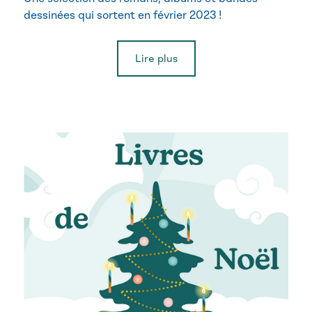
dessinées qui sortent en février 2023 !
Lire plus