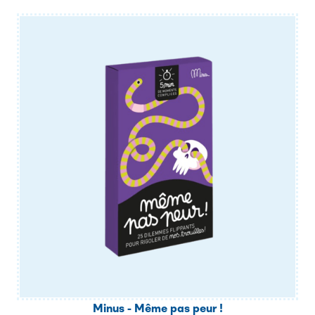
Minus - Même pas peur !