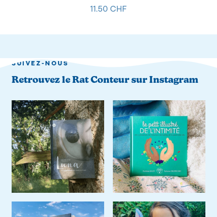
11.50 CHF
SUIVEZ-NOUS
Retrouvez le Rat Conteur sur Instagram