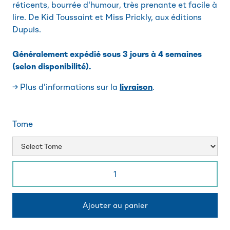
réticents, bourrée d'humour, très prenante et facile à
lire. De Kid Toussaint et Miss Prickly, aux éditions
Dupuis.
Généralement expédié sous 3 jours à 4 semaines
(selon disponibilité).
→ Plus d'informations sur la
livraison
.
Tome