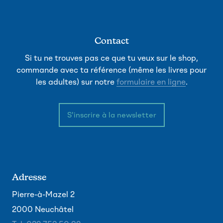
Contact
Si tu ne trouves pas ce que tu veux sur le shop,
commande avec ta référence (même les livres pour
les adultes) sur notre
formulaire en ligne
.
S'inscrire à la newsletter
Adresse
Pierre-à-Mazel 2
2000 Neuchâtel