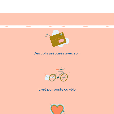
Des colis préparés avec soin
Livré par poste ou vélo