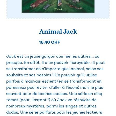
Animal Jack
16.40 CHF
Jack est un jeune garçon comme les autres... ou
presque. En effet, il a un pouvoir incroyable : il peut
se transformer en n'importe quel animal, selon ses
souhaits et ses besoins ! Un pouvoir qu'il utilise
parfois à mauvais escient (en se transformant en
paresseux pour éviter d'aller à l'école) mais le plus
souvent pour de bonnes causes. Une série en cinq
tomes (pour l'instant !) où Jack va résoudre de
nombreux mystères, parmi les singes et autres
dodos. Une série parfaite pour les jeunes lecteurs