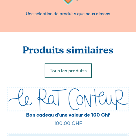
Une sélection de produits que nous aimons
Produits similaires
Tous les produits
Bon cadeau d'une valeur de 100 Chf
100.00 CHF