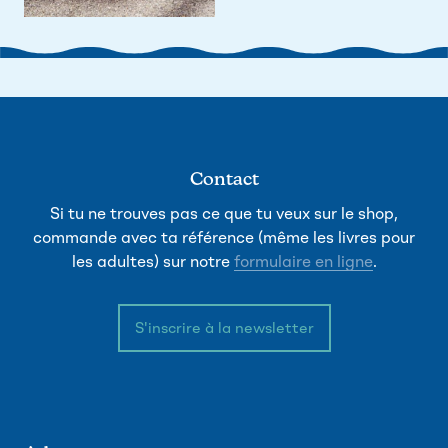
Contact
Si tu ne trouves pas ce que tu veux sur le shop,
commande avec ta référence (même les livres pour
les adultes) sur notre
formulaire en ligne
.
S'inscrire à la newsletter