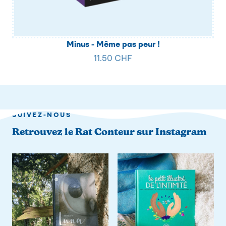
Minus - Même pas peur !
11.50 CHF
SUIVEZ-NOUS
Retrouvez le Rat Conteur sur Instagram