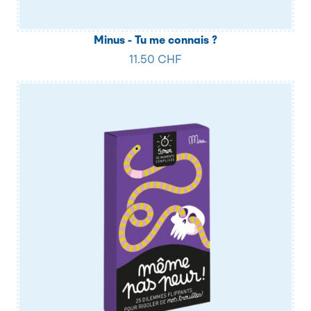
Minus - Tu me connais ?
11.50 CHF