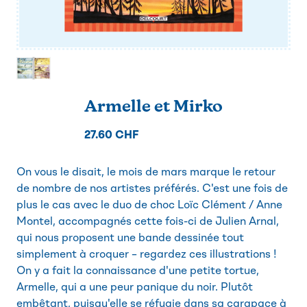
Armelle et Mirko
27.60 CHF
On vous le disait, le mois de mars marque le retour
de nombre de nos artistes préférés. C'est une fois de
plus le cas avec le duo de choc Loïc Clément / Anne
Montel, accompagnés cette fois-ci de Julien Arnal,
qui nous proposent une bande dessinée tout
simplement à croquer – regardez ces illustrations !
On y a fait la connaissance d'une petite tortue,
Armelle, qui a une peur panique du noir. Plutôt
embêtant, puisqu'elle se réfugie dans sa carapace à