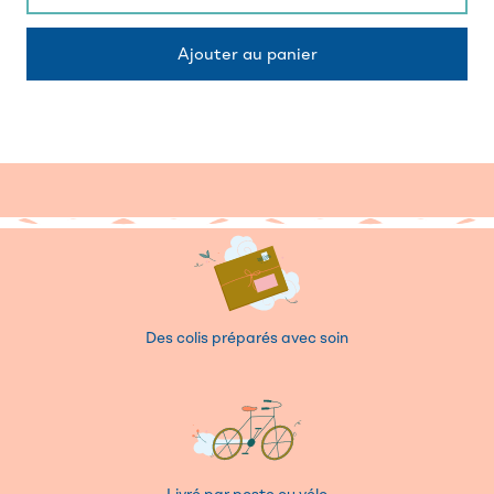
Des colis préparés avec soin