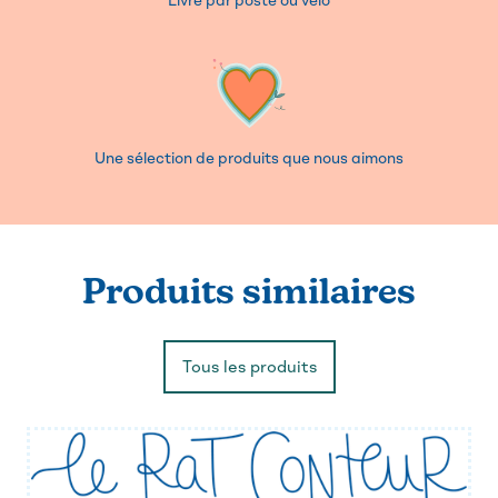
Livré par poste ou vélo
Une sélection de produits que nous aimons
Produits similaires
Tous les produits