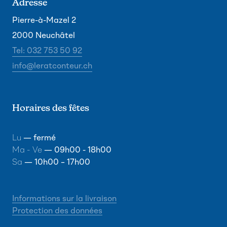
Adresse
Pierre-à-Mazel 2
2000 Neuchâtel
Tel: 032 753 50 92
info@leratconteur.ch
Horaires des fêtes
Lu
— fermé
Ma - Ve
— 09h00 - 18h00
Sa
— 10h00 – 17h00
Informations sur la livraison
Protection des données