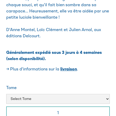
chaque souci, et qu'il fait bien sombre dans sa
carapace... Heureusement, elle va être aidée par une
petite luciole bienveillante !
D'Anne Montel, Loïc Clément et Julien Arnal, aux
éditions Delcourt.
Généralement expédié sous 3 jours à 4 semaines
(selon disponibilité).
→ Plus d'informations sur la
livraison
.
Tome