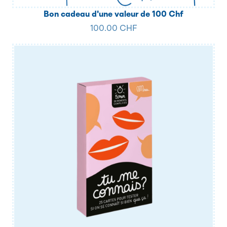
Bon cadeau d'une valeur de 100 Chf
100.00 CHF