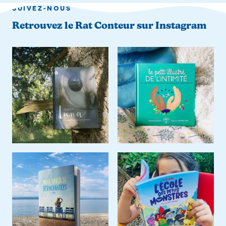
SUIVEZ-NOUS
Retrouvez le Rat Conteur sur Instagram