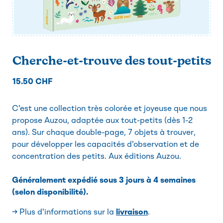
Cherche-et-trouve des tout-petits
15.50 CHF
C'est une collection très colorée et joyeuse que nous
propose Auzou, adaptée aux tout-petits (dès 1-2
ans). Sur chaque double-page, 7 objets à trouver,
pour développer les capacités d'observation et de
concentration des petits. Aux éditions Auzou.
Généralement expédié sous 3 jours à 4 semaines
(selon disponibilité).
→ Plus d'informations sur la
livraison
.