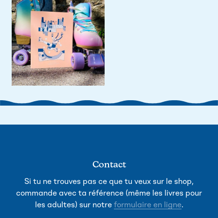
Contact
Si tu ne trouves pas ce que tu veux sur le shop,
commande avec ta référence (même les livres pour
les adultes) sur notre
formulaire en ligne
.