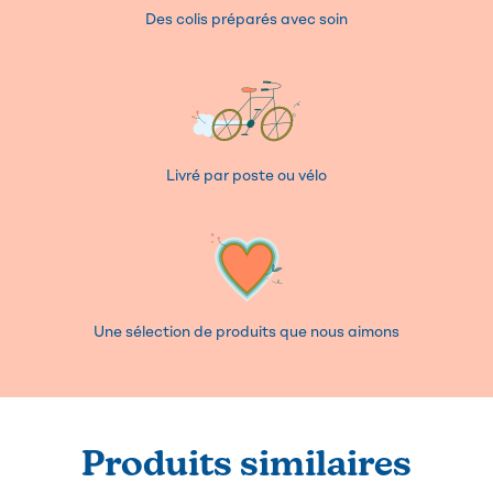
Des colis préparés avec soin
Livré par poste ou vélo
Une sélection de produits que nous aimons
Produits similaires