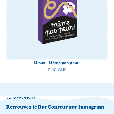
Minus - Même pas peur !
11.50 CHF
SUIVEZ-NOUS
Retrouvez le Rat Conteur sur Instagram