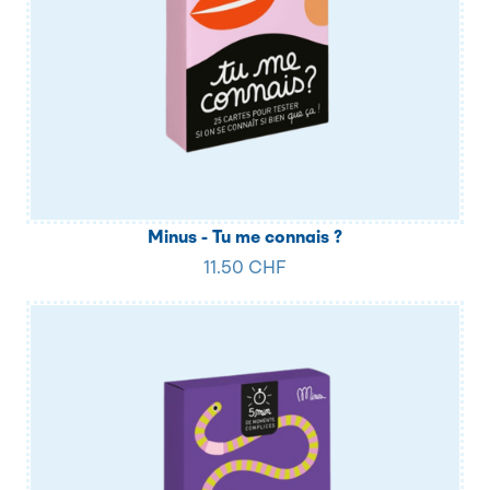
Minus - Tu me connais ?
11.50 CHF