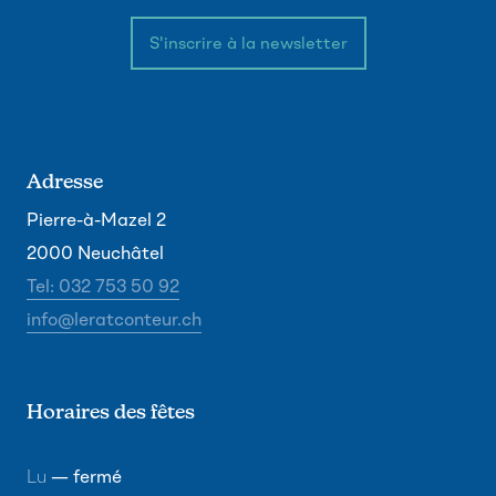
S'inscrire à la newsletter
Adresse
Pierre-à-Mazel 2
2000 Neuchâtel
Tel: 032 753 50 92
info@leratconteur.ch
Horaires des fêtes
Lu
— fermé