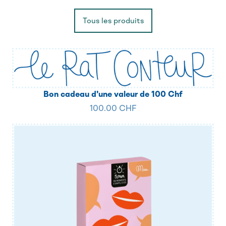
Tous les produits
Bon cadeau d'une valeur de 100 Chf
100.00 CHF