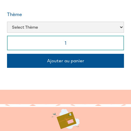
Thème