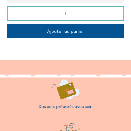
Des colis préparés avec soin