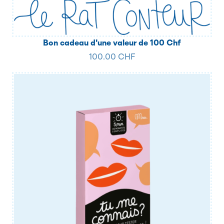
Bon cadeau d'une valeur de 100 Chf
100.00 CHF