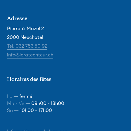
Adresse
Pierre-à-Mazel 2
2000 Neuchâtel
Tel: 032 753 50 92
info@leratconteur.ch
Horaires des fêtes
Lu
— fermé
Ma - Ve
— 09h00 - 18h00
Sa
— 10h00 – 17h00