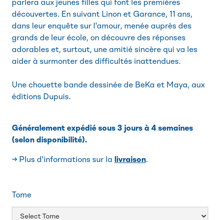
parlera aux jeunes filles qui font les premières
découvertes. En suivant Linon et Garance, 11 ans,
dans leur enquête sur l'amour, menée auprès des
grands de leur école, on découvre des réponses
adorables et, surtout, une amitié sincère qui va les
aider à surmonter des difficultés inattendues.
Une chouette bande dessinée de BeKa et Maya, aux
éditions Dupuis.
Généralement expédié sous 3 jours à 4 semaines
(selon disponibilité).
→ Plus d'informations sur la
livraison
.
Tome