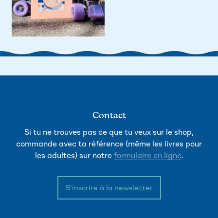
Contact
Si tu ne trouves pas ce que tu veux sur le shop,
commande avec ta référence (même les livres pour
les adultes) sur notre
formulaire en ligne
.
S'inscrire à la newsletter