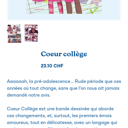
Coeur collège
23.10 CHF
Aaaaaah, la pré-adolescence... Rude période que ces
années où tout change, sans que l'on nous ait jamais
demandé notre avis.
Coeur Collège est une bande dessinée qui aborde
ces changements, et, surtout, les premiers émois
amoureux, tout en délicatesse, avec un langage qui