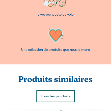
Livré par poste ou vélo
Une sélection de produits que nous aimons
Produits similaires
Tous les produits