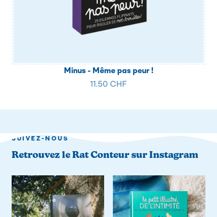
Minus - Même pas peur !
11.50 CHF
SUIVEZ-NOUS
Retrouvez le Rat Conteur sur Instagram