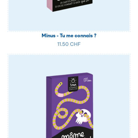
Minus - Tu me connais ?
11.50 CHF