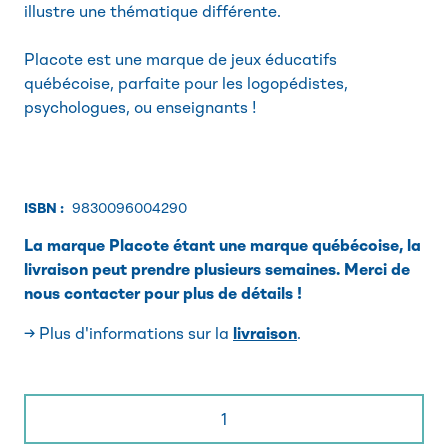
illustre une thématique différente.
Placote est une marque de jeux éducatifs
québécoise, parfaite pour les logopédistes,
psychologues, ou enseignants !
ISBN :
9830096004290
La marque Placote étant une marque québécoise, la
livraison peut prendre plusieurs semaines. Merci de
nous contacter pour plus de détails !
→ Plus d'informations sur la
livraison
.