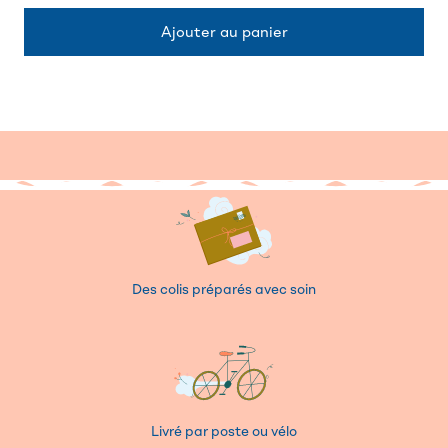
Des colis préparés avec soin
Livré par poste ou vélo