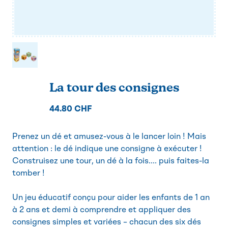
La tour des consignes
44.80 CHF
Prenez un dé et amusez-vous à le lancer loin ! Mais
attention : le dé indique une consigne à exécuter !
Construisez une tour, un dé à la fois.... puis faites-la
tomber !
Un jeu éducatif conçu pour aider les enfants de 1 an
à 2 ans et demi à comprendre et appliquer des
consignes simples et variées – chacun des six dés