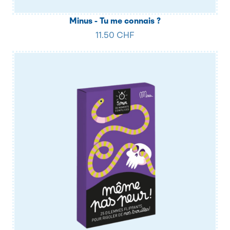
Minus - Tu me connais ?
11.50 CHF