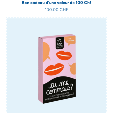
Bon cadeau d'une valeur de 100 Chf
100.00 CHF