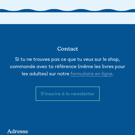
Contact
Si tu ne trouves pas ce que tu veux sur le shop,
commande avec ta référence (même les livres pour
les adultes) sur notre
formulaire en ligne
.
S'inscrire à la newsletter
Adresse