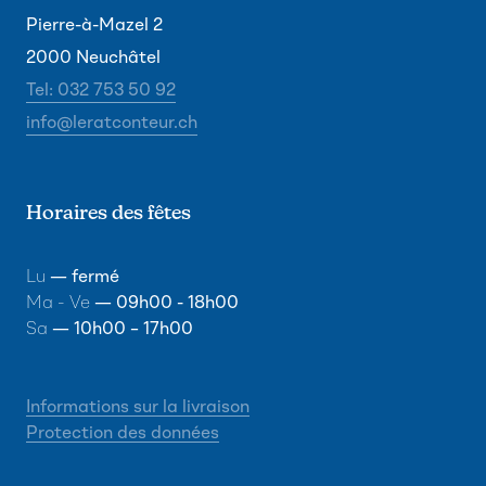
Pierre-à-Mazel 2
2000 Neuchâtel
Tel: 032 753 50 92
info@leratconteur.ch
Horaires des fêtes
Lu
— fermé
Ma - Ve
— 09h00 - 18h00
Sa
— 10h00 – 17h00
Informations sur la livraison
Protection des données