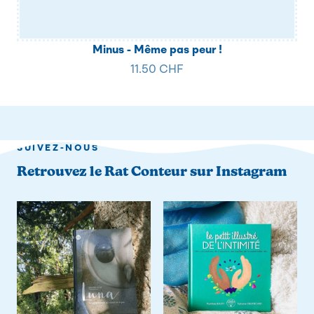
Minus - Même pas peur !
11.50 CHF
SUIVEZ-NOUS
Retrouvez le Rat Conteur sur Instagram