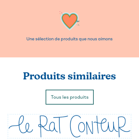
Une sélection de produits que nous aimons
Produits similaires
Tous les produits