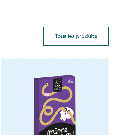
Tous les produits