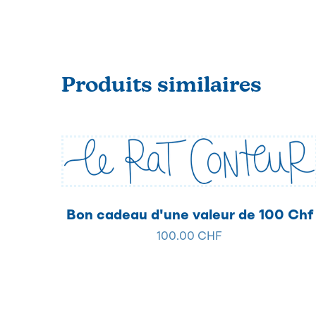
Produits similaires
Bon cadeau d'une valeur de 100 Chf
100.00 CHF