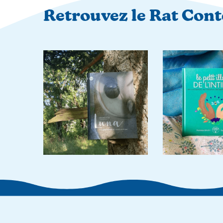
Retrouvez le Rat Con