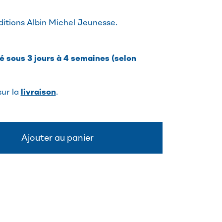
ditions Albin Michel Jeunesse.
 sous 3 jours à 4 semaines (selon
sur la
livraison
.