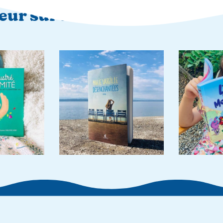
teur sur Instagram