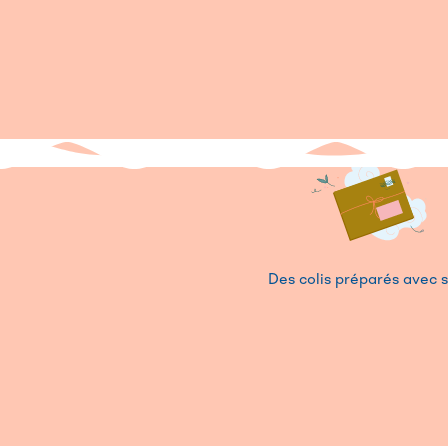
Des colis préparés avec 