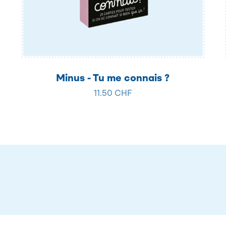
Minus - Tu me connais ?
11.50 CHF