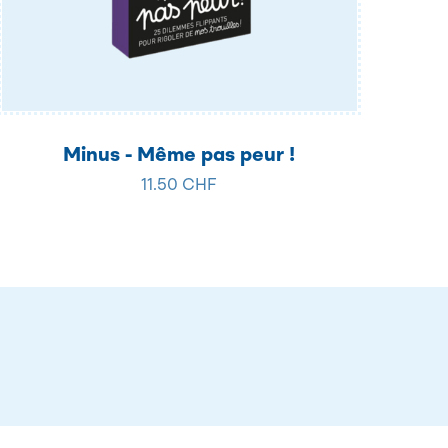
Minus - Même pas peur !
11.50 CHF