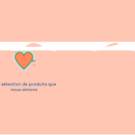
 sélection de produits que
nous aimons