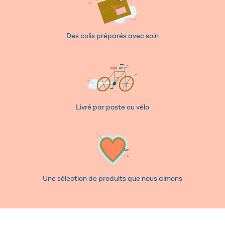
Des colis préparés avec soin
Livré par poste ou vélo
Une sélection de produits que nous aimons