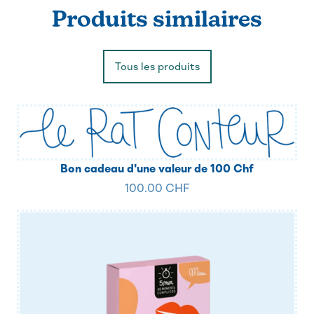
Produits similaires
Tous les produits
Bon cadeau d'une valeur de 100 Chf
100.00 CHF