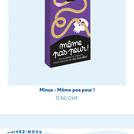
Minus - Même pas peur !
11.50 CHF
SUIVEZ-NOUS