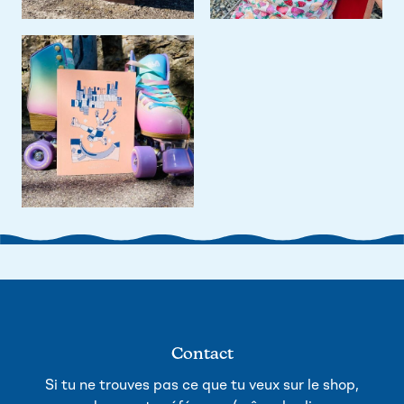
Contact
Si tu ne trouves pas ce que tu veux sur le shop,