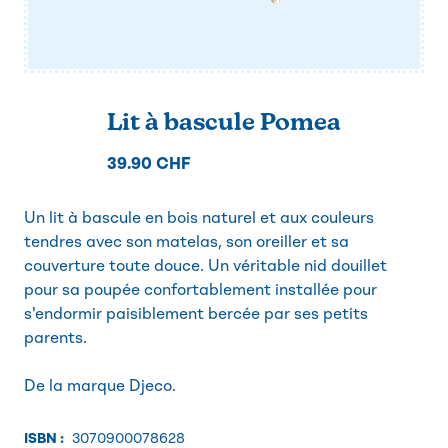
Lit à bascule Pomea
39.90 CHF
Un lit à bascule en bois naturel et aux couleurs
tendres avec son matelas, son oreiller et sa
couverture toute douce. Un véritable nid douillet
pour sa poupée confortablement installée pour
s'endormir paisiblement bercée par ses petits
parents.
De la marque Djeco.
ISBN :
3070900078628