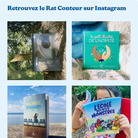
Retrouvez le Rat Conteur sur Instagram