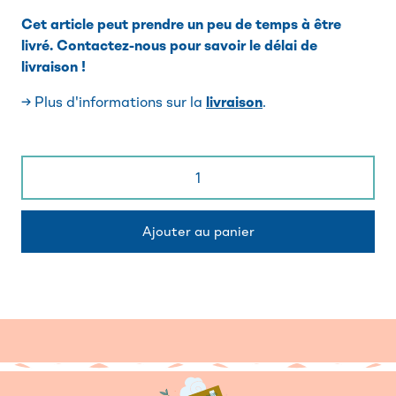
Cet article peut prendre un peu de temps à être
livré. Contactez-nous pour savoir le délai de
livraison !
→ Plus d'informations sur la
livraison
.