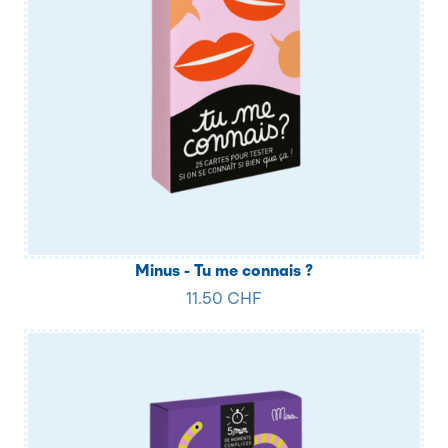
Minus - Tu me connais ?
11.50 CHF