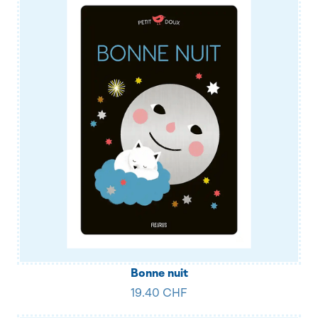
Bonne nuit
19.40 CHF