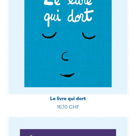
Le livre qui dort
16.10 CHF