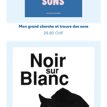
Mon grand cherche et trouve des sons
29.80 CHF