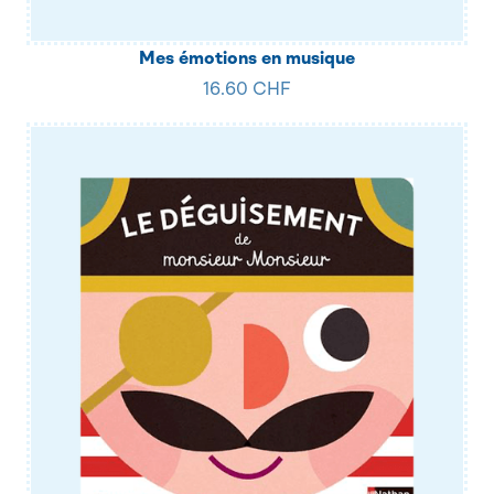
Mes émotions en musique
16.60 CHF