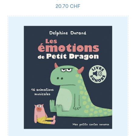
20.70 CHF