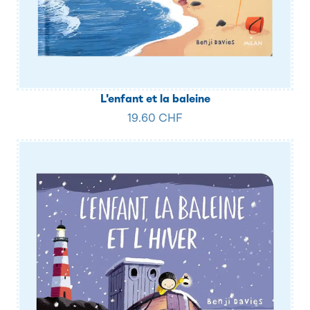
L'enfant et la baleine
19.60 CHF