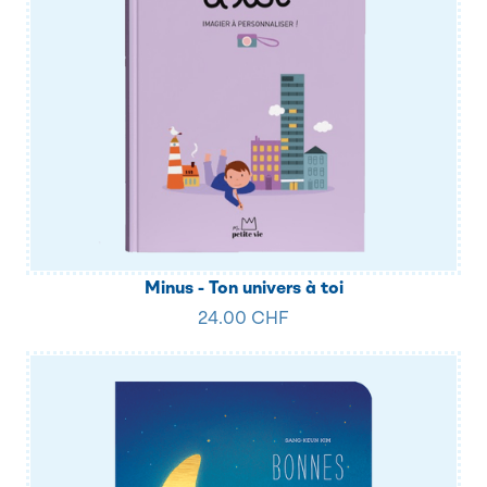
Minus - Ton univers à toi
24.00 CHF