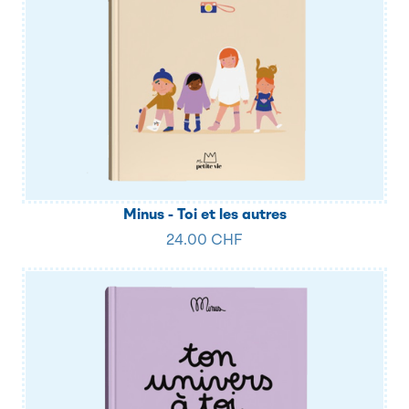
Minus - Toi et les autres
24.00 CHF