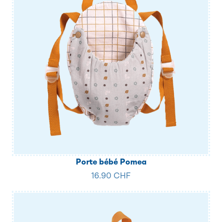
Porte bébé Pomea
16.90 CHF