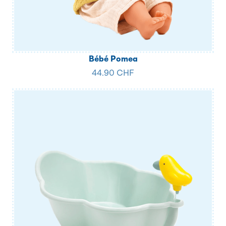
Bébé Pomea
44.90 CHF