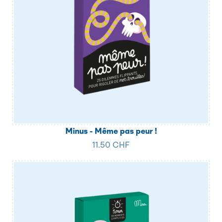
Minus - Même pas peur !
11.50 CHF