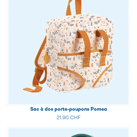
Sac à dos porte-poupons Pomea
21.90 CHF