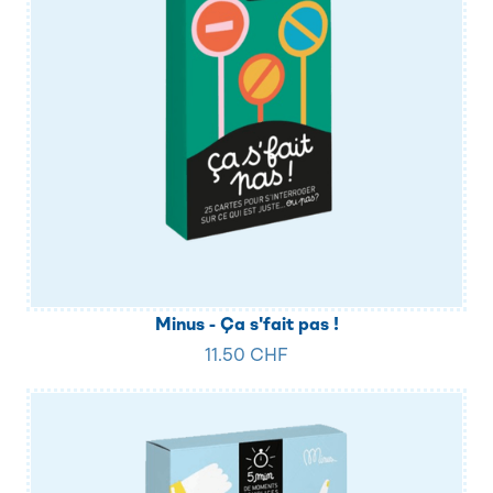
Minus - Ça s'fait pas !
11.50 CHF