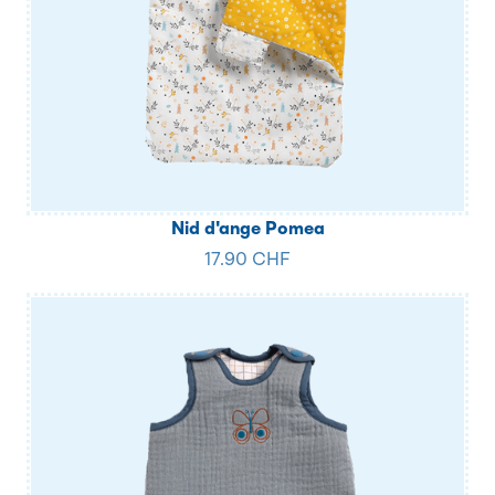
Nid d'ange Pomea
17.90 CHF