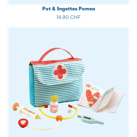
Pot & lingettes Pomea
14.90 CHF