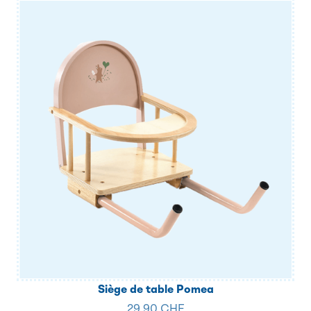
Siège de table Pomea
29.90 CHF