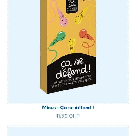
Minus - Ça se défend !
11.50 CHF