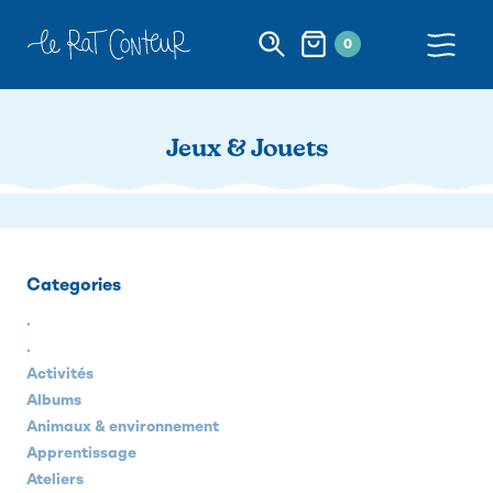
0
Jeux & Jouets
Categories
.
.
Activités
Albums
Animaux & environnement
Apprentissage
Ateliers