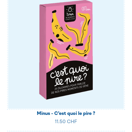
Minus - C'est quoi le pire ?
11.50 CHF