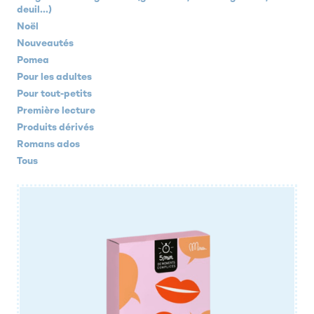
deuil...)
Noël
Nouveautés
Pomea
Pour les adultes
Pour tout-petits
Première lecture
Produits dérivés
Romans ados
Tous