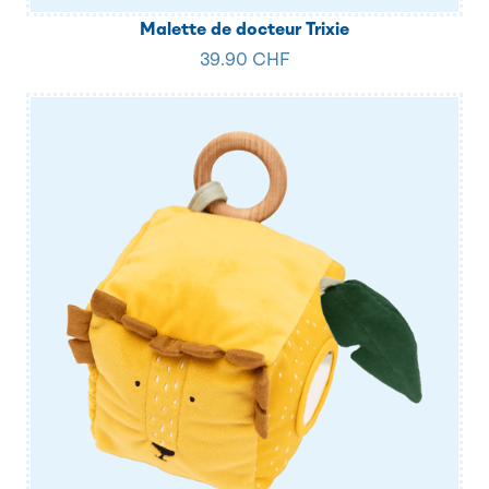
Malette de docteur Trixie
39.90 CHF