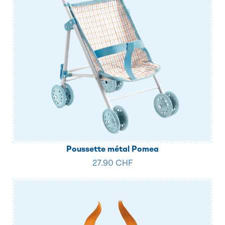
Poussette métal Pomea
27.90 CHF