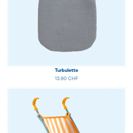
Turbulette
13.90 CHF