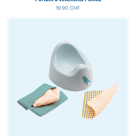
19.90 CHF