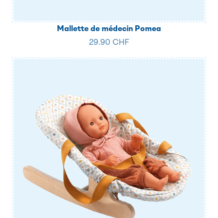
Mallette de médecin Pomea
29.90 CHF