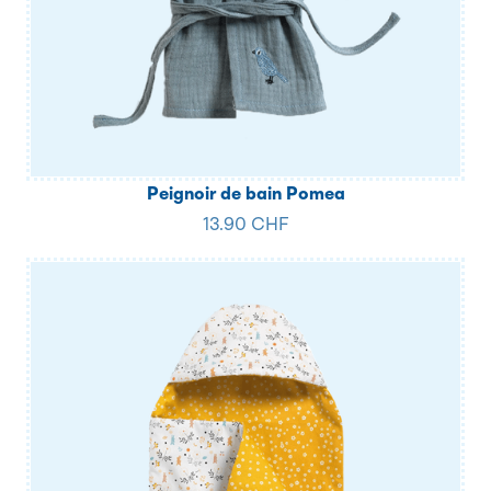
Peignoir de bain Pomea
13.90 CHF