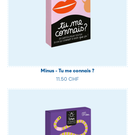
Minus - Tu me connais ?
11.50 CHF