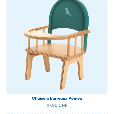
Chaise à barreaux Pomea
27.90 CHF