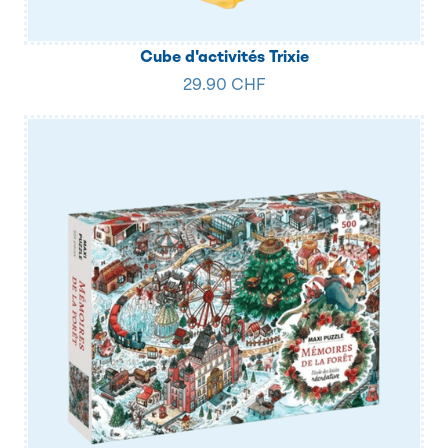
Cube d'activités Trixie
29.90 CHF