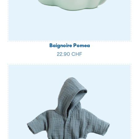
Baignoire Pomea
22.90 CHF