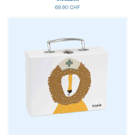
69.90 CHF