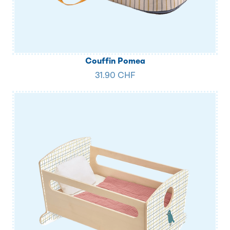
Couffin Pomea
31.90 CHF