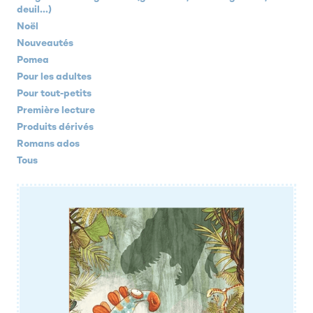
deuil...)
Noël
Nouveautés
Pomea
Pour les adultes
Pour tout-petits
Première lecture
Produits dérivés
Romans ados
Tous