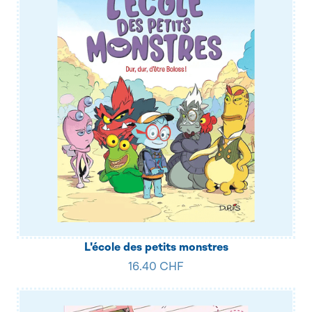
L'école des petits monstres
16.40 CHF