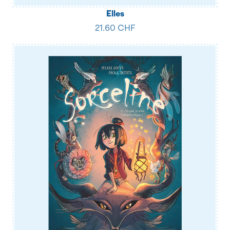
Elles
21.60 CHF