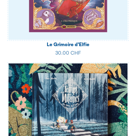
Le Grimoire d'Elfie
30.00 CHF