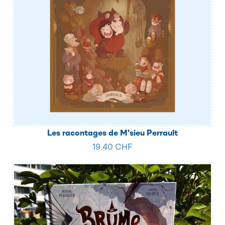
Les racontages de M'sieu Perrault
19.40 CHF