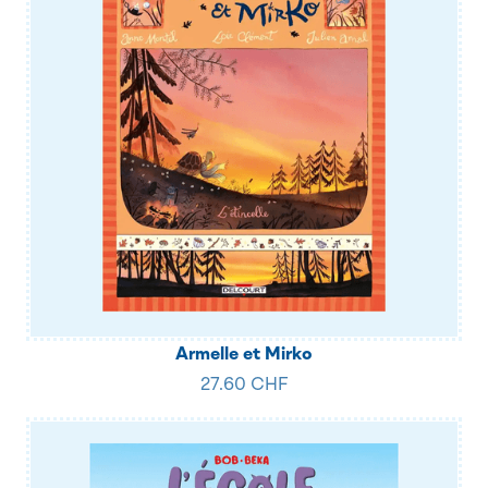
Armelle et Mirko
27.60 CHF