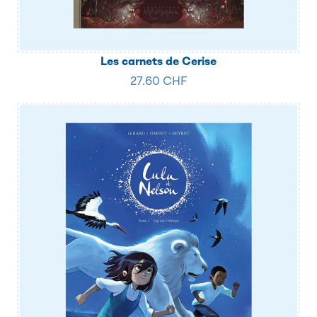
Les carnets de Cerise
27.60 CHF