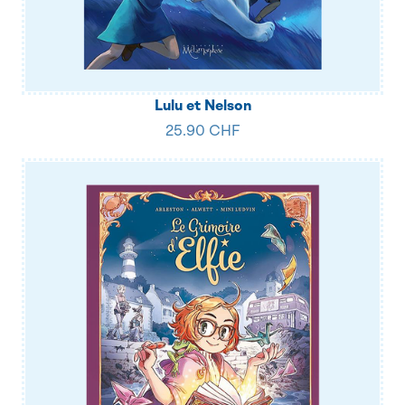
Lulu et Nelson
25.90 CHF