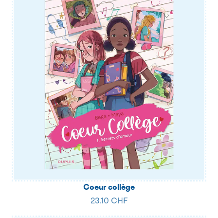
Coeur collège
23.10 CHF