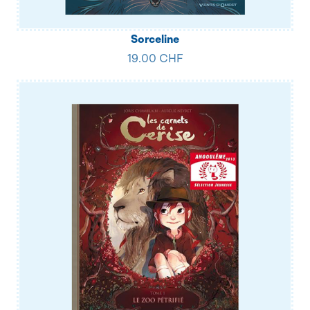
Sorceline
19.00 CHF