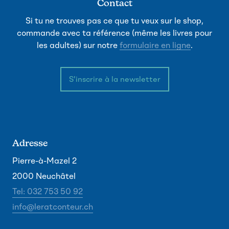
Contact
Si tu ne trouves pas ce que tu veux sur le shop,
commande avec ta référence (même les livres pour
les adultes) sur notre
formulaire en ligne
.
S'inscrire à la newsletter
Adresse
Pierre-à-Mazel 2
2000 Neuchâtel
Tel: 032 753 50 92
info@leratconteur.ch