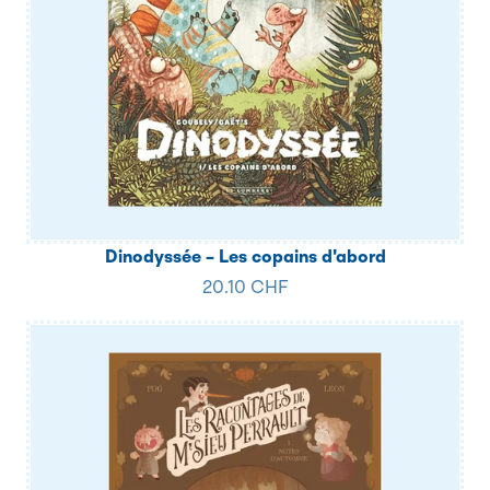
Dinodyssée – Les copains d'abord
20.10 CHF