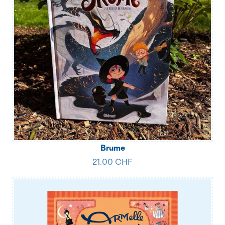
Brume
21.00 CHF