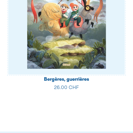
Bergères, guerrières
26.00 CHF