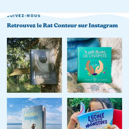
SUIVEZ-NOUS
Retrouvez le Rat Conteur sur Instagram