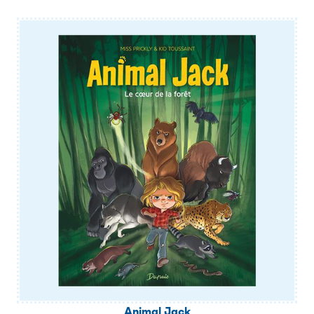
Animal Jack