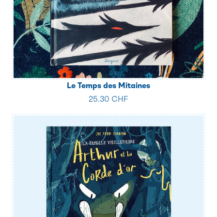
Le Temps des Mitaines
25.30 CHF