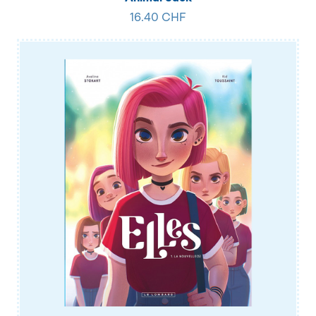
16.40 CHF