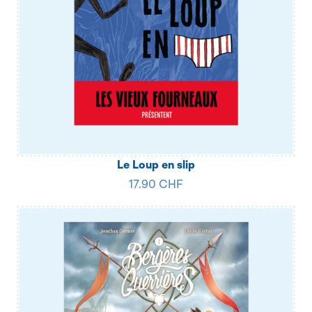
Le Loup en slip
17.90 CHF